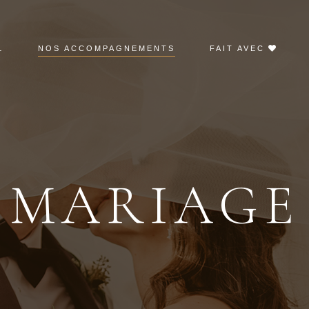
L
NOS ACCOMPAGNEMENTS
FAIT AVEC
MARIAGE