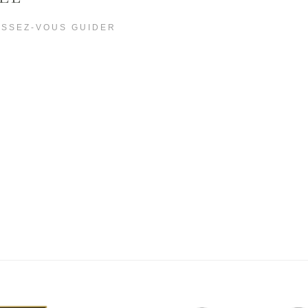
AISSEZ-VOUS GUIDER