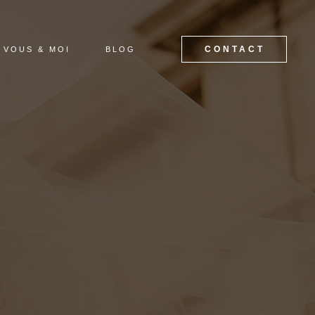
CONTACT
VOUS & MOI
BLOG