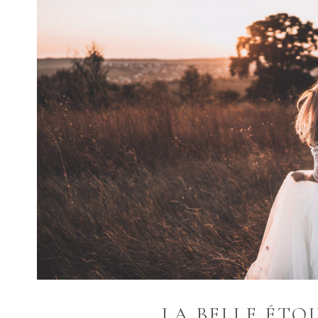
LA BELLE ÉTOI