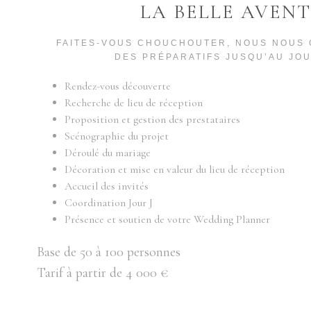
LA BELLE AVEN
FAITES-VOUS CHOUCHOUTER, NOUS NOUS 
DES PRÉPARATIFS JUSQU’AU JOU
Rendez-vous découverte
Recherche de lieu de réception
Proposition et gestion des prestataires
Scénographie du projet
Déroulé du mariage
Décoration et mise en valeur du lieu de réception
Accueil des invités
Coordination Jour J
Présence et soutien de votre Wedding Planner
Base de 50 à 100 personnes
Tarif à partir de 4 000 €