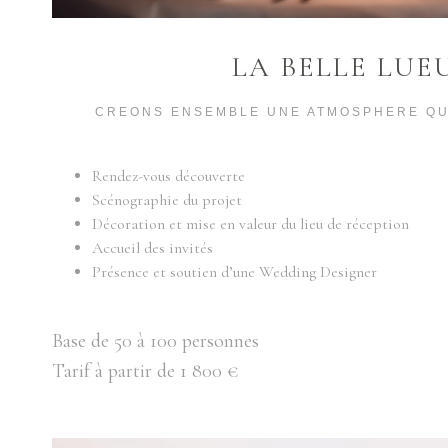
LA BELLE LUE
CREONS ENSEMBLE UNE ATMOSPHERE QU
Rendez-vous découverte
Scénographie du projet
Décoration et mise en valeur du lieu de réception
Accueil des invités
Présence et soutien d’une Wedding Designer
Base de 50 à 100 personnes
Tarif à partir de 1 800 €