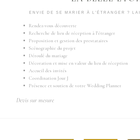
ENVIE DE SE MARIER À L'ÉTRANGER ? L
Rendez-vous découverte
Recherche de lieu de réception à l’étranger
Proposition et gestion des prestataires
Scénographie du projet
Déroulé du mariage
Décoration et mise en valeur du lieu de réception
Accueil des invités
Coordination Jour J
Présence et soutien de votre Wedding Planner
Devis sur mesure