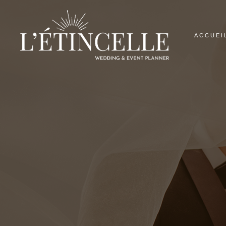
ACCUEI