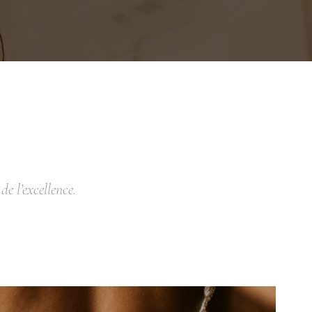
e l’excellence.